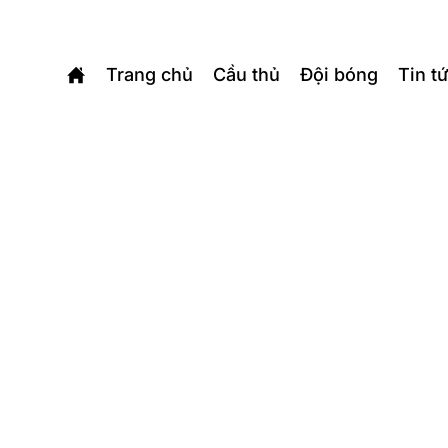
Trang chủ
Cầu thủ
Đội bóng
Tin t
Ti