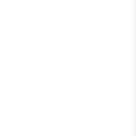
ĐỌC TIẾP