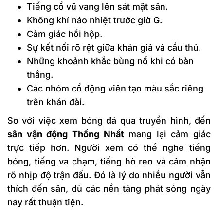
Tiếng cổ vũ vang lên sát mặt sân.
Không khí náo nhiệt trước giờ G.
Cảm giác hồi hộp.
Sự kết nối rõ rệt giữa khán giả và cầu thủ.
Những khoảnh khắc bùng nổ khi có bàn
thắng.
Các nhóm cổ động viên tạo màu sắc riêng
trên khán đài.
So với việc xem bóng đá qua truyền hình, đến
sân vận động Thống Nhất
mang lại cảm giác
trực tiếp hơn. Người xem có thể nghe tiếng
bóng, tiếng va chạm, tiếng hò reo và cảm nhận
rõ nhịp độ trận đấu. Đó là lý do nhiều người vẫn
thích đến sân, dù các nền tảng phát sóng ngày
nay rất thuận tiện.