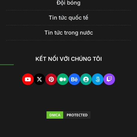
Đội bóng
Tin tức quốc tế
Tin tức trong nước
KẾT NỐI VỚI CHÚNG TÔI