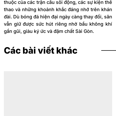
thuộc của các trận cầu sôi động, các sự kiện thể
thao và những khoảnh khắc đáng nhớ trên khán
đài. Dù bóng đá hiện đại ngày càng thay đổi, sân
vẫn giữ được sức hút riêng nhờ bầu không khí
gần gũi, giàu ký ức và đậm chất Sài Gòn.
Các bài viết khác