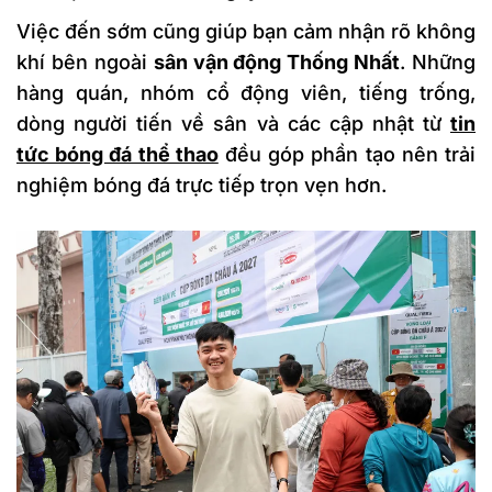
Việc đến sớm cũng giúp bạn cảm nhận rõ không
khí bên ngoài
sân vận động Thống Nhất
. Những
hàng quán, nhóm cổ động viên, tiếng trống,
dòng người tiến về sân và các cập nhật từ
tin
tức bóng đá thể thao
đều góp phần tạo nên trải
nghiệm bóng đá trực tiếp trọn vẹn hơn.