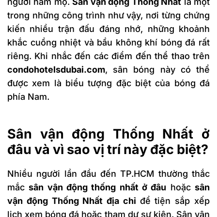
người hâm mộ.
Sân vận động Thống Nhất
là một
trong những công trình như vậy, nơi từng chứng
kiến nhiều trận đấu đáng nhớ, những khoảnh
khắc cuồng nhiệt và bầu không khí bóng đá rất
riêng. Khi nhắc đến các điểm đến thể thao trên
condohotelsdubai.com
, sân bóng này có thể
được xem là biểu tượng đặc biệt của bóng đá
phía Nam.
Sân vận động Thống Nhất ở
đâu và vì sao vị trí này đặc biệt?
Nhiều người lần đầu đến TP.HCM thường thắc
mắc
sân vận động thống nhất ở đâu
hoặc
sân
vận động Thống Nhất địa chỉ
để tiện sắp xếp
lịch xem bóng đá hoặc tham dự sự kiện. Sân vận