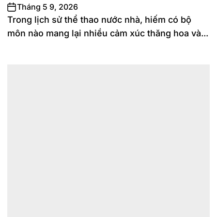
Tháng 5 9, 2026
Trong lịch sử thể thao nước nhà, hiếm có bộ
môn nào mang lại nhiều cảm xúc thăng hoa và...