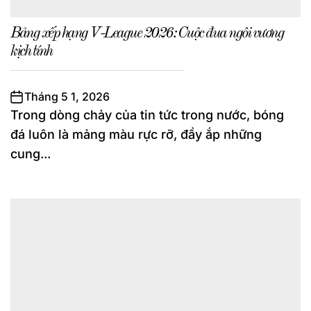
Bảng xếp hạng V-League 2026: Cuộc đua ngôi vương
kịch tính
Tháng 5 1, 2026
Trong dòng chảy của tin tức trong nước, bóng
đá luôn là mảng màu rực rỡ, đầy ắp những
cung...