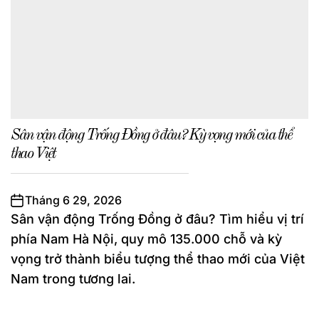
Sân vận động Trống Đồng ở đâu? Kỳ vọng mới của thể
thao Việt
Tháng 6 29, 2026
Sân vận động Trống Đồng ở đâu? Tìm hiểu vị trí
phía Nam Hà Nội, quy mô 135.000 chỗ và kỳ
vọng trở thành biểu tượng thể thao mới của Việt
Nam trong tương lai.