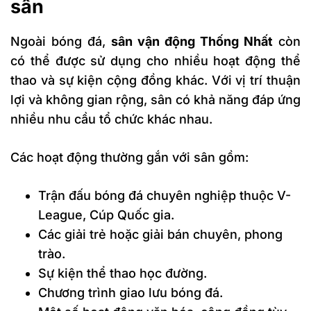
sân
Ngoài bóng đá,
sân vận động Thống Nhất
còn
có thể được sử dụng cho nhiều hoạt động thể
thao và sự kiện cộng đồng khác. Với vị trí thuận
lợi và không gian rộng, sân có khả năng đáp ứng
nhiều nhu cầu tổ chức khác nhau.
Các hoạt động thường gắn với sân gồm:
Trận đấu bóng đá chuyên nghiệp thuộc V-
League, Cúp Quốc gia.
Các giải trẻ hoặc giải bán chuyên, phong
trào.
Sự kiện thể thao học đường.
Chương trình giao lưu bóng đá.