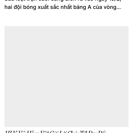
hai đội bóng xuất sắc nhất bảng A của vòng...