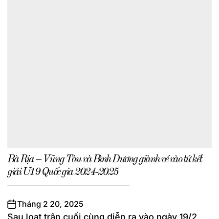
Bà Rịa – Vũng Tàu và Bình Dương giành vé vào tứ kết
giải U19 Quốc gia 2024-2025
Tháng 2 20, 2025
Sau loạt trận cuối cùng diễn ra vào ngày 19/2,