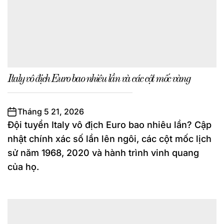
Italy vô địch Euro bao nhiêu lần và các cột mốc vàng
Tháng 5 21, 2026
Đội tuyển Italy vô địch Euro bao nhiêu lần? Cập
nhật chính xác số lần lên ngôi, các cột mốc lịch
sử năm 1968, 2020 và hành trình vinh quang
của họ.