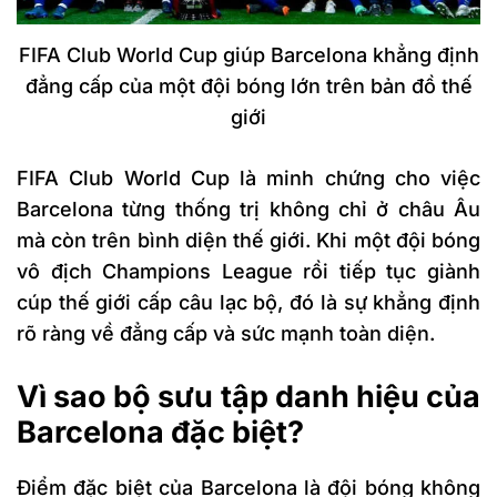
FIFA Club World Cup giúp Barcelona khẳng định
đẳng cấp của một đội bóng lớn trên bản đồ thế
giới
FIFA Club World Cup là minh chứng cho việc
Barcelona từng thống trị không chỉ ở châu Âu
mà còn trên bình diện thế giới. Khi một đội bóng
vô địch Champions League rồi tiếp tục giành
cúp thế giới cấp câu lạc bộ, đó là sự khẳng định
rõ ràng về đẳng cấp và sức mạnh toàn diện.
Vì sao bộ sưu tập danh hiệu của
Barcelona đặc biệt?
Điểm đặc biệt của Barcelona là đội bóng không