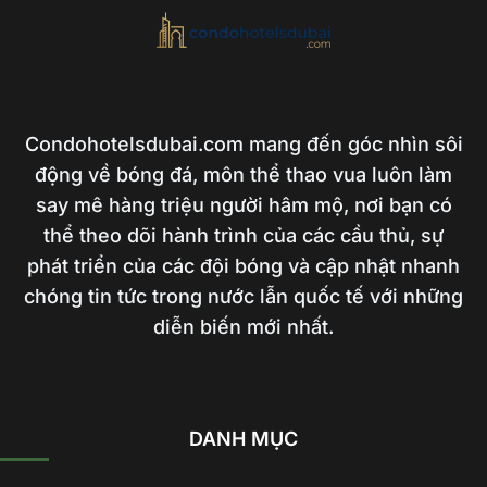
Condohotelsdubai.com mang đến góc nhìn sôi
động về bóng đá, môn thể thao vua luôn làm
say mê hàng triệu người hâm mộ, nơi bạn có
thể theo dõi hành trình của các cầu thủ, sự
phát triển của các đội bóng và cập nhật nhanh
chóng tin tức trong nước lẫn quốc tế với những
diễn biến mới nhất.
DANH MỤC