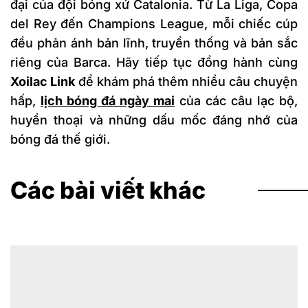
đại của đội bóng xứ Catalonia. Từ La Liga, Copa
del Rey đến Champions League, mỗi chiếc cúp
đều phản ánh bản lĩnh, truyền thống và bản sắc
riêng của Barca. Hãy tiếp tục đồng hành cùng
Xoilac Link
để khám phá thêm nhiều câu chuyện
hấp,
lịch bóng đá ngày mai
của các câu lạc bộ,
huyền thoại và những dấu mốc đáng nhớ của
bóng đá thế giới.
Các bài viết khác