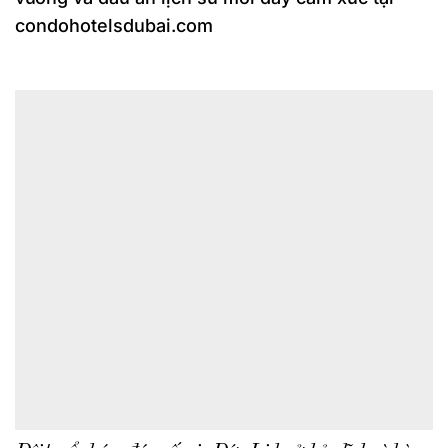
condohotelsdubai.com