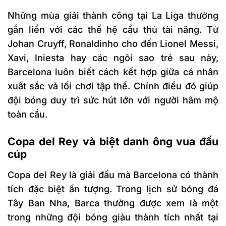
Những mùa giải thành công tại La Liga thường
gắn liền với các thế hệ cầu thủ tài năng. Từ
Johan Cruyff, Ronaldinho cho đến Lionel Messi,
Xavi, Iniesta hay các ngôi sao trẻ sau này,
Barcelona luôn biết cách kết hợp giữa cá nhân
xuất sắc và lối chơi tập thể. Chính điều đó giúp
đội bóng duy trì sức hút lớn với người hâm mộ
toàn cầu.
Copa del Rey và biệt danh ông vua đấu
cúp
Copa del Rey là giải đấu mà Barcelona có thành
tích đặc biệt ấn tượng. Trong lịch sử bóng đá
Tây Ban Nha, Barca thường được xem là một
trong những đội bóng giàu thành tích nhất tại