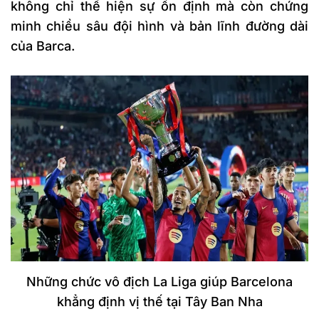
không chỉ thể hiện sự ổn định mà còn chứng
minh chiều sâu đội hình và bản lĩnh đường dài
của Barca.
Những chức vô địch La Liga giúp Barcelona
khẳng định vị thế tại Tây Ban Nha