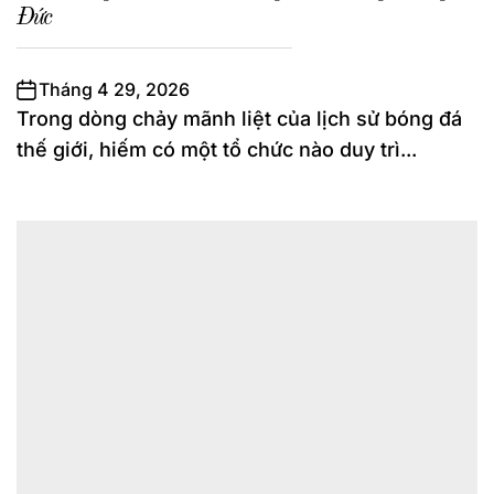
Đức
Tháng 4 29, 2026
Trong dòng chảy mãnh liệt của lịch sử bóng đá
thế giới, hiếm có một tổ chức nào duy trì...