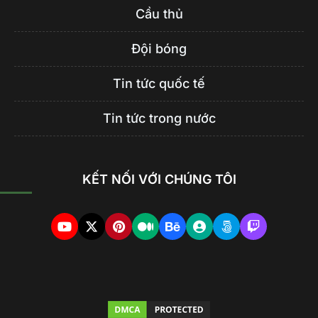
Cầu thủ
Đội bóng
Tin tức quốc tế
Tin tức trong nước
KẾT NỐI VỚI CHÚNG TÔI